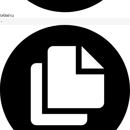
รหัสผ่าน