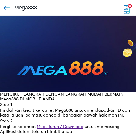
Mega888
MENGIKUT LANGKAH DENGAN LANGKAH MUDAH BERMAIN
Mega888 DI MOBILE ANDA
Step 1
Pindahkan kredit ke wallet Mega888 untuk mendapatkan ID dan
kata laluan log masuk anda di bahagian bawah halaman ini.
Step 2
Pergi ke halaman
Muat Turun / Download
untuk memasang
Aplikasi dalam telefon bimbit anda