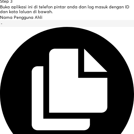
Step 3
Buka aplikasi ini di telefon pintar anda dan log masuk dengan ID
dan kata laluan di bawah.
Nama Pengguna Ahli