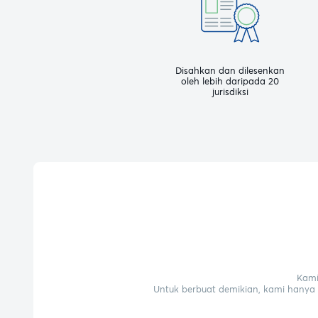
Disahkan dan dilesenkan
oleh lebih daripada 20
jurisdiksi
Kami
Untuk berbuat demikian, kami hanya 