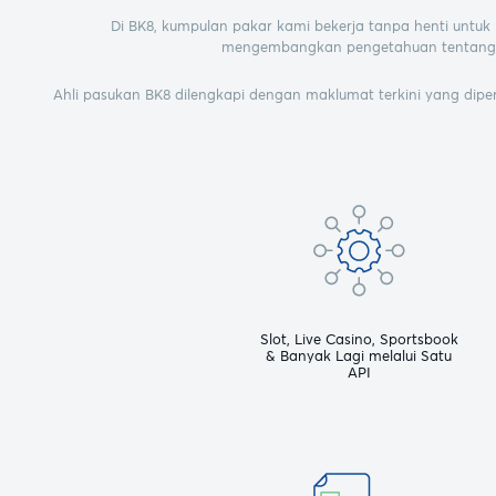
Di BK8, kumpulan pakar kami bekerja tanpa henti untuk 
mengembangkan pengetahuan tentang in
Ahli pasukan BK8 dilengkapi dengan maklumat terkini yang di
Slot, Live Casino, Sportsbook
& Banyak Lagi melalui Satu
API