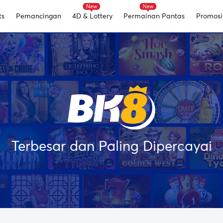
ts
Pemancingan
4D & Lottery
Permainan Pantas
Promosi
Terbesar dan Paling Dipercayai