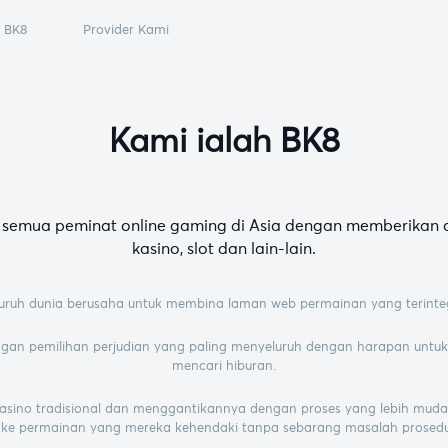
a BK8
Provider Kami
Kami ialah BK8
k semua peminat online gaming di Asia dengan memberikan 
kasino, slot dan lain-lain.
eluruh dunia berusaha untuk membina laman web permainan yang terint
an pemilihan perjudian yang paling menyeluruh dengan harapan untuk 
mencari hiburan.
kasino tradisional dan menggantikannya dengan proses yang lebih mu
 ke permainan yang mereka kehendaki tanpa sebarang masalah prosedur