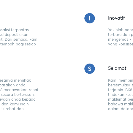
Inovatif
saksi terpantas
Yakinlah bah
ksi deposit akan
terbaru dan p
t. Dari semasa, kami
mengemas kin
tempoh bagi setiap
yang konsisten
Selamat
estinya memihak
Kami membin
pastikan anda
berstimulasi,
BK8 menawarkan rebat
terjamin. BK
 secara berterusan.
tindakan kes
cayaan anda kepada
maklumat peri
 dan kami ingin
bahawa makl
lui rebat dan
dalam databa